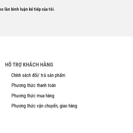
o lần bình luận kế tiếp của tôi.
HỖ TRỢ KHÁCH HÀNG
Chính sách đổi/ trả sản phẩm
Phương thức thanh toán
Phương thức mua hàng
Phương thức vận chuyển, giao hàng