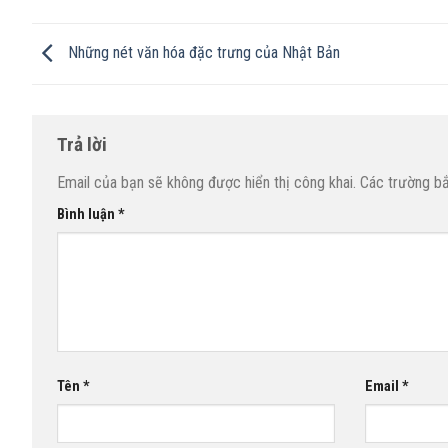
Những nét văn hóa đặc trưng của Nhật Bản
Trả lời
Email của bạn sẽ không được hiển thị công khai.
Các trường b
Bình luận
*
Tên
*
Email
*