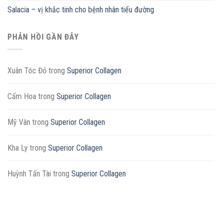
Salacia – vị khắc tinh cho bệnh nhân tiểu đường
PHẢN HỒI GẦN ĐÂY
Xuân Tóc Đỏ
trong
Superior Collagen
Cẩm Hoa
trong
Superior Collagen
Mỹ Vân
trong
Superior Collagen
Kha Ly
trong
Superior Collagen
Huỳnh Tấn Tài
trong
Superior Collagen