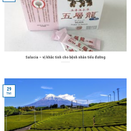
Salacia – vị khắc tinh cho bệnh nhân tiểu đường
29
Th1