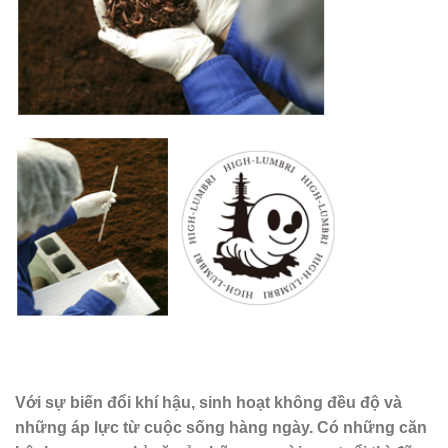
Với sự biến đổi khí hậu, sinh hoạt không đều độ và
những áp lực từ cuộc sống hàng ngày. Có những căn