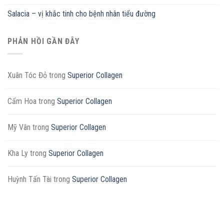
Salacia – vị khắc tinh cho bệnh nhân tiểu đường
PHẢN HỒI GẦN ĐÂY
Xuân Tóc Đỏ
trong
Superior Collagen
Cẩm Hoa
trong
Superior Collagen
Mỹ Vân
trong
Superior Collagen
Kha Ly
trong
Superior Collagen
Huỳnh Tấn Tài
trong
Superior Collagen