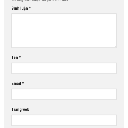
Bình luận
*
Tên
*
Email
*
Trang web