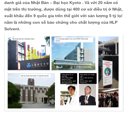
danh giá của Nhật Bản – Đại học Kyoto . Và với 20 năm có
mặt trên thị trường, được dùng tại 400 cơ sở điều trị ở Nhật,
xuất khẩu đến 9 quốc gia trên thế giới với sản lượng 5 tỷ lọ/
năm là những con số bảo chứng cho chất lượng của HLP
Solvent.