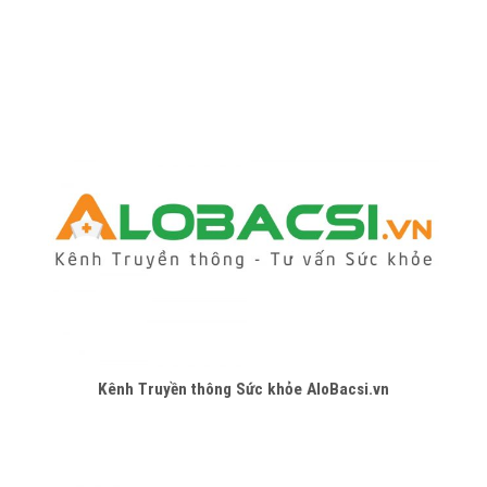
Kênh Truyền thông Sức khỏe AloBacsi.vn