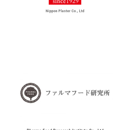
Nippon Plaster Co., Ltd