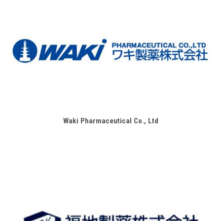
Waki Pharmaceutical Co., Ltd