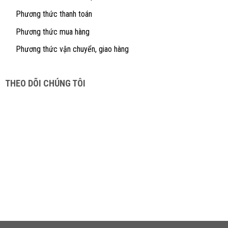
Phương thức thanh toán
Phương thức mua hàng
Phương thức vận chuyển, giao hàng
THEO DÕI CHÚNG TÔI