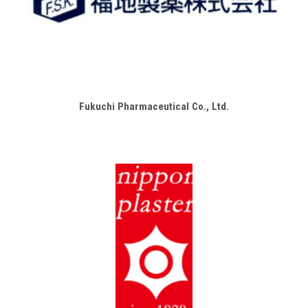
Fukuchi Pharmaceutical Co., Ltd.