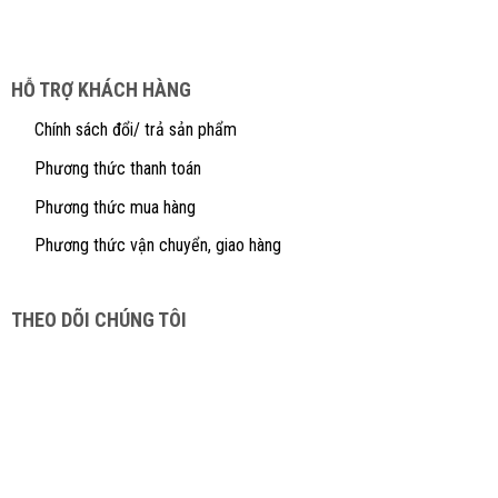
HỖ TRỢ KHÁCH HÀNG
Chính sách đổi/ trả sản phẩm
Phương thức thanh toán
Phương thức mua hàng
Phương thức vận chuyển, giao hàng
THEO DÕI CHÚNG TÔI