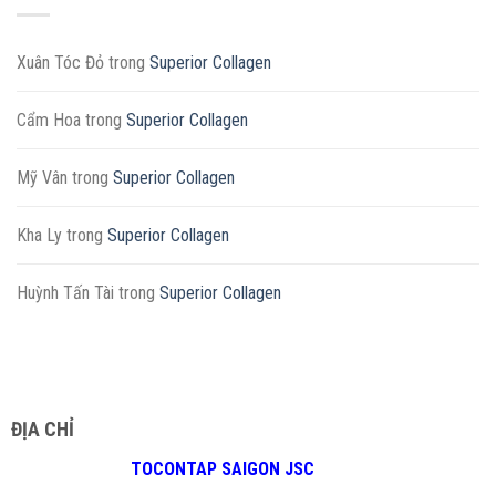
Xuân Tóc Đỏ
trong
Superior Collagen
Cẩm Hoa
trong
Superior Collagen
Mỹ Vân
trong
Superior Collagen
Kha Ly
trong
Superior Collagen
Huỳnh Tấn Tài
trong
Superior Collagen
ĐỊA CHỈ
TOCONTAP SAIGON JSC