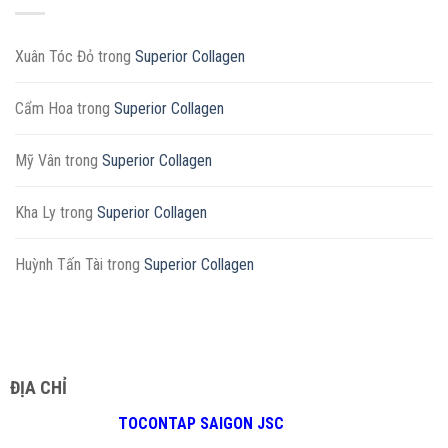
Xuân Tóc Đỏ
trong
Superior Collagen
Cẩm Hoa
trong
Superior Collagen
Mỹ Vân
trong
Superior Collagen
Kha Ly
trong
Superior Collagen
Huỳnh Tấn Tài
trong
Superior Collagen
ĐỊA CHỈ
TOCONTAP SAIGON JSC