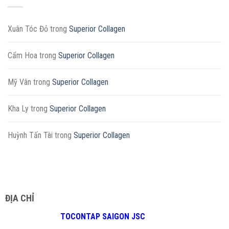
Xuân Tóc Đỏ
trong
Superior Collagen
Cẩm Hoa
trong
Superior Collagen
Mỹ Vân
trong
Superior Collagen
Kha Ly
trong
Superior Collagen
Huỳnh Tấn Tài
trong
Superior Collagen
ĐỊA CHỈ
TOCONTAP SAIGON JSC